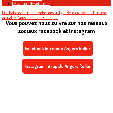
Les valeurs de votre club
Prochains évènements
Adhésions en ligne
Réseaux sociaux
Dernières
actualités
Nous contacter
Boutiques
Vous pouvez nous suivre sur nos réseaux
sociaux Facebook et Instagram
Facebook Intrépide Angers Roller
Instagram Intrépide Angers Roller